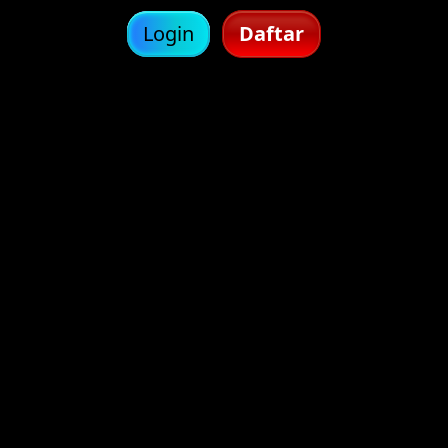
Login
Daftar