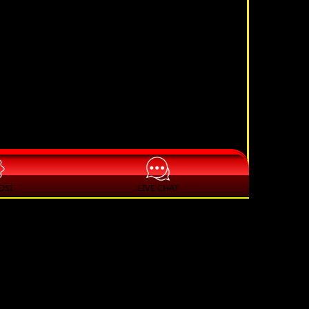
OSI
LIVE CHAT