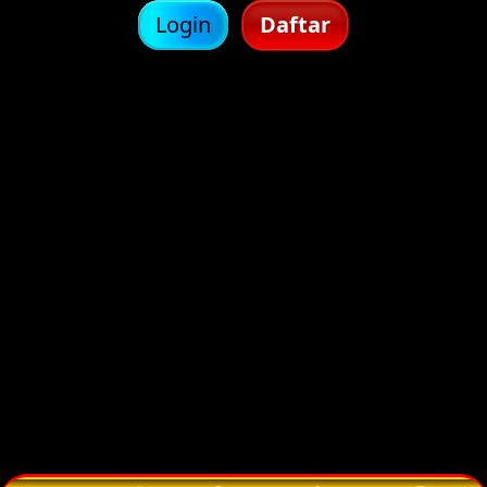
Login
Daftar