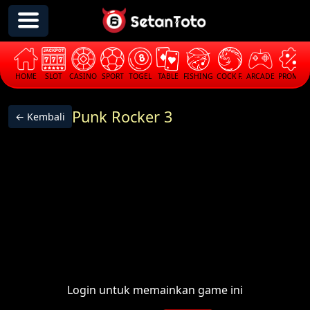
HOME
SLOT
CASINO
SPORT
TOGEL
TABLE
FISHING
COCK F.
ARCADE
PROMO
Punk Rocker 3
← Kembali
Login untuk memainkan game ini