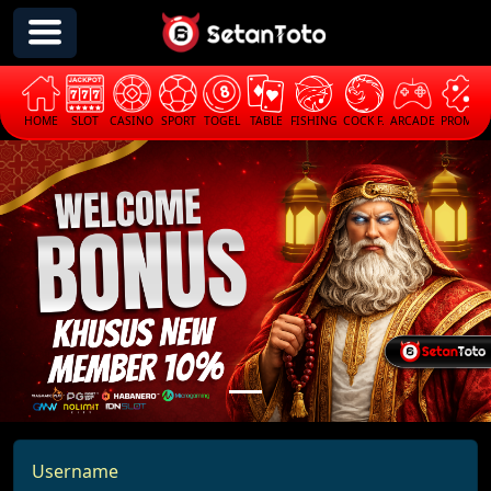
HOME
SLOT
CASINO
SPORT
TOGEL
TABLE
FISHING
COCK F.
ARCADE
PROMO
Username