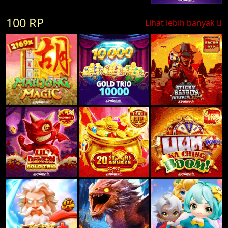
100 RP
Lihat lebih banyak