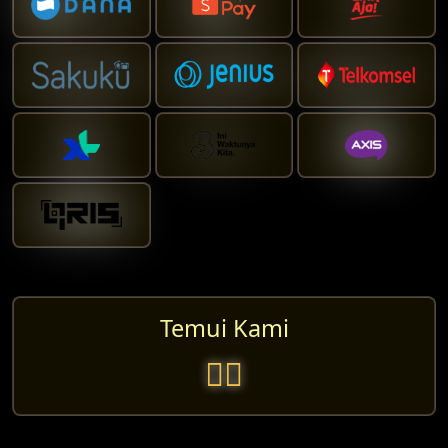
Temui Kami