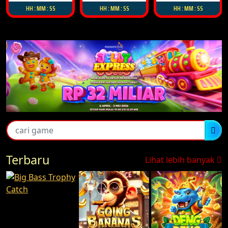
HH : MM : SS
HH : MM : SS
HH : MM : SS
Terbaru
Lihat lebih banyak