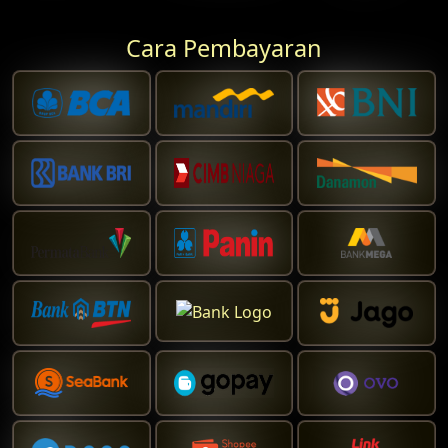
Cara Pembayaran