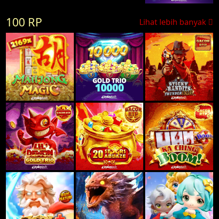
100 RP
Lihat lebih banyak