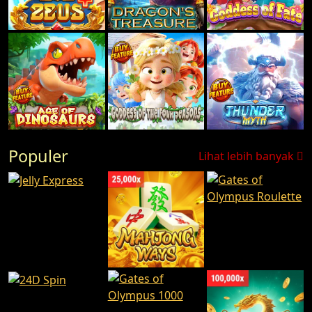
Populer
Lihat lebih banyak