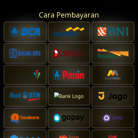
Cara Pembayaran