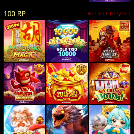
100 RP
Lihat lebih banyak