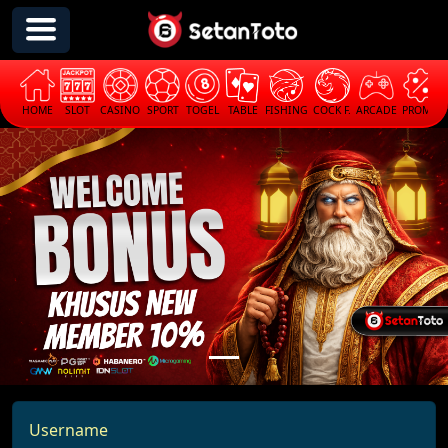
HOME
SLOT
CASINO
SPORT
TOGEL
TABLE
FISHING
COCK F.
ARCADE
PROMO
Username