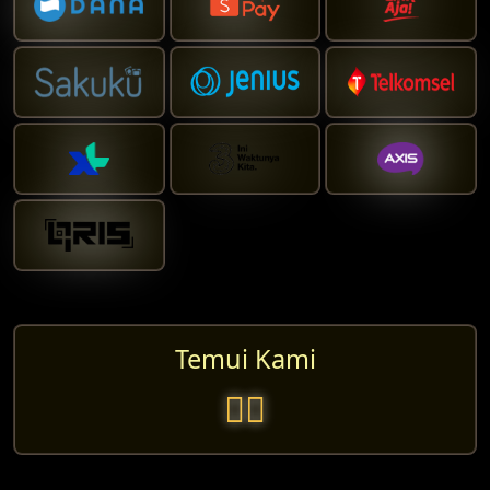
Temui Kami