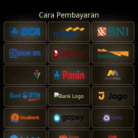
Cara Pembayaran