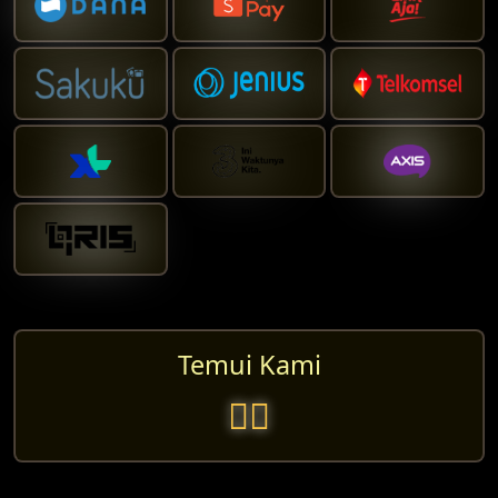
Temui Kami