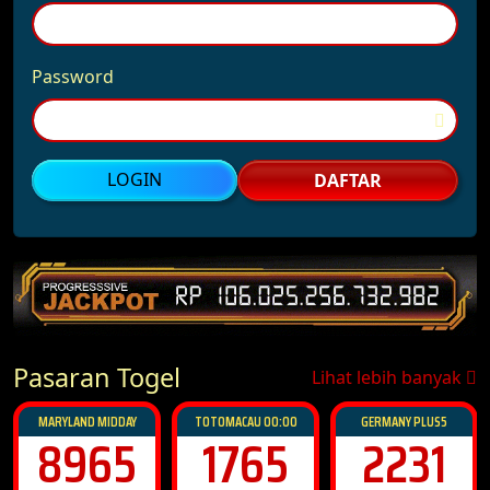
Password
LOGIN
DAFTAR
Pasaran Togel
Lihat lebih banyak
TOTOMACAU 00:00
GERMANY PLUS5
INDIANA MIDDAY
1765
2231
0580