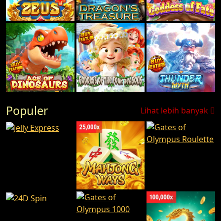
Populer
Lihat lebih banyak