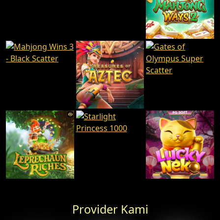
Provider Kami