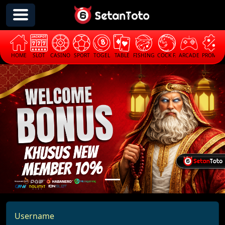
HOME
SLOT
CASINO
SPORT
TOGEL
TABLE
FISHING
COCK F.
ARCADE
PROMO
Username