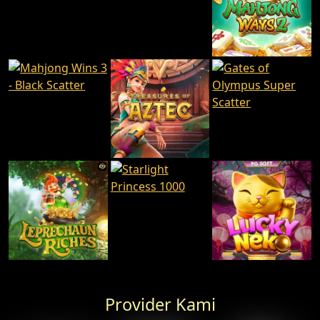
Provider Kami