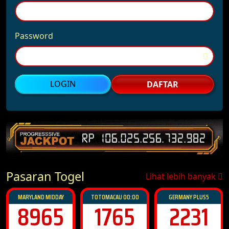
Password
LOGIN
DAFTAR
Pasaran Togel
Lihat lebih banyak
TOTOMACAU 00:00
GERMANY PLUS5
INDIANA MIDDAY
1765
2231
0580