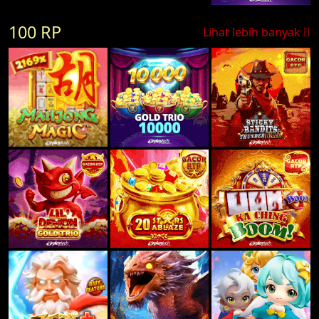
100 RP
Lihat lebih banyak