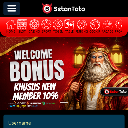
HOME
SLOT
CASINO
SPORT
TOGEL
TABLE
FISHING
COCK F.
ARCADE
PROMO
Username