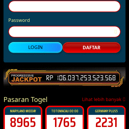
Password
LOGIN
DAFTAR
Pasaran Togel
Lihat lebih banyak
TOTOMACAU 00:00
GERMANY PLUS5
INDIANA MIDDAY
1765
2231
0580