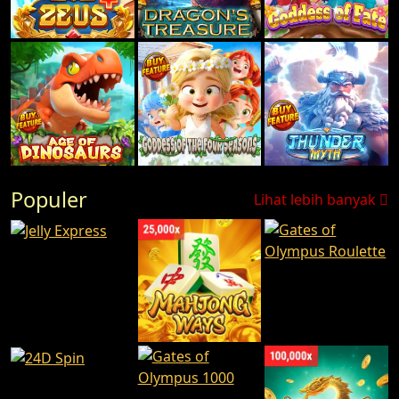
Populer
Lihat lebih banyak