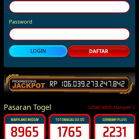
Password
LOGIN
DAFTAR
Pasaran Togel
Lihat lebih banyak
TOTOMACAU 00:00
GERMANY PLUS5
INDIANA MIDDAY
1765
2231
0580