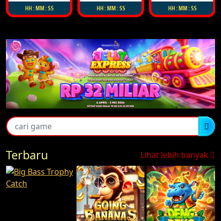
HH : MM : SS
HH : MM : SS
HH : MM : SS
Terbaru
Lihat lebih banyak