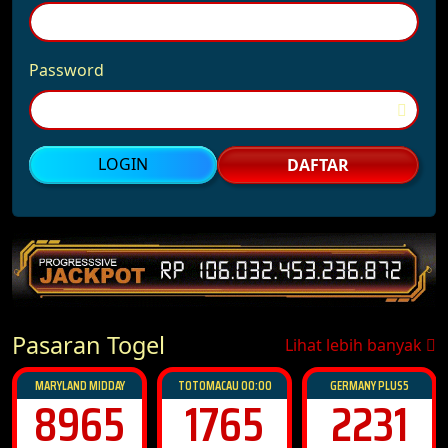
Password
LOGIN
DAFTAR
Pasaran Togel
Lihat lebih banyak
TOTOMACAU 00:00
GERMANY PLUS5
INDIANA MIDDAY
1765
2231
0580