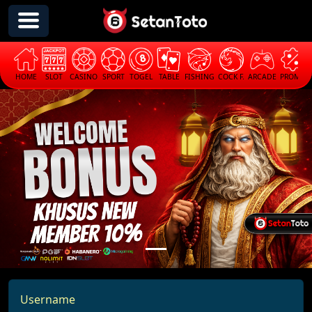
HOME
SLOT
CASINO
SPORT
TOGEL
TABLE
FISHING
COCK F.
ARCADE
PROMO
Username