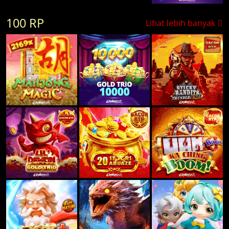
100 RP
Lihat lebih banyak