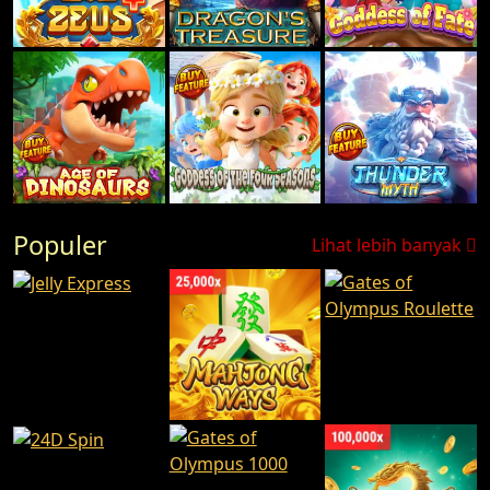
Populer
Lihat lebih banyak