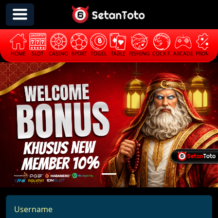
HOME
SLOT
CASINO
SPORT
TOGEL
TABLE
FISHING
COCK F.
ARCADE
PROMO
Username