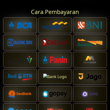
Cara Pembayaran