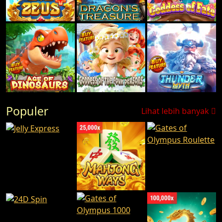
Populer
Lihat lebih banyak