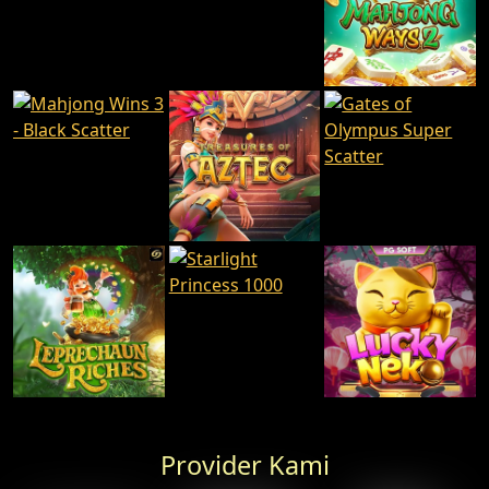
Provider Kami