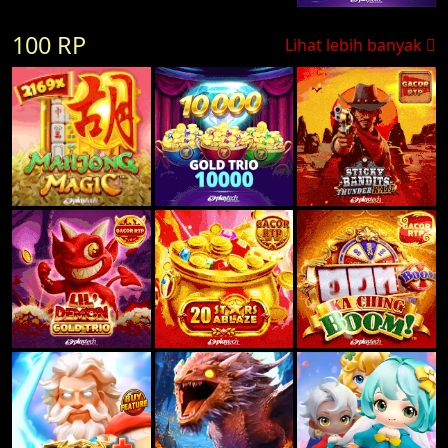
100 RP
Lihat lebih banyak