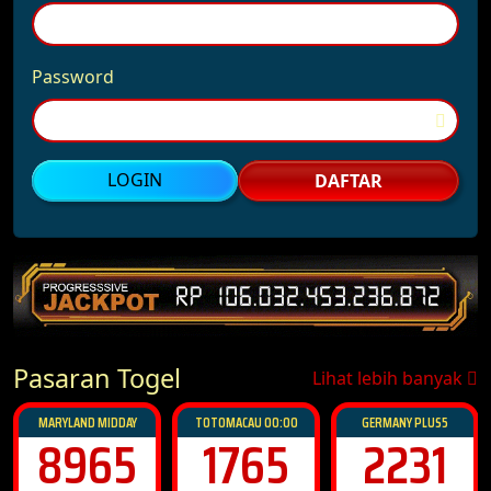
Password
LOGIN
DAFTAR
Pasaran Togel
Lihat lebih banyak
TOTOMACAU 00:00
GERMANY PLUS5
INDIANA MIDDAY
1765
2231
0580