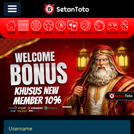
HOME
SLOT
CASINO
SPORT
TOGEL
TABLE
FISHING
COCK F.
ARCADE
PROMO
Username