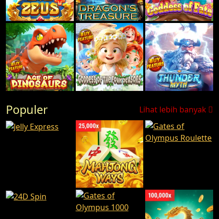
Populer
Lihat lebih banyak