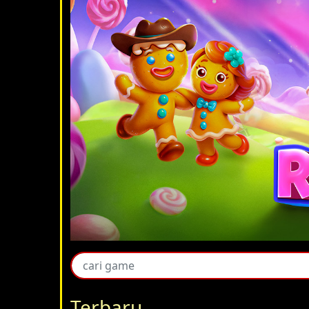
Terbaru