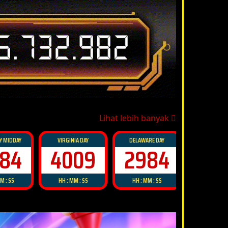
Lihat lebih banyak
IA DAY
DELAWARE DAY
WASHINGTON DAY
NEW YORK M
09
2984
8097
10
M : SS
HH : MM : SS
HH : MM : SS
HH : MM :