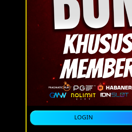
LOGIN