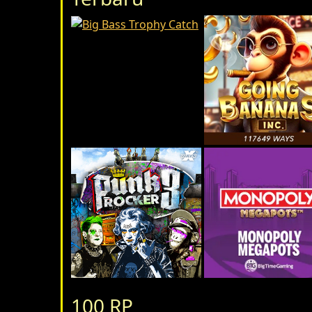
100 RP