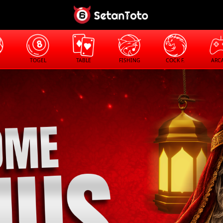
TOGEL
TABLE
FISHING
COCK F.
ARC