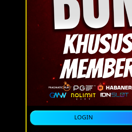
LOGIN