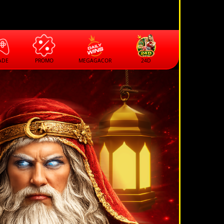
ADE
PROMO
MEGAGACOR
24D