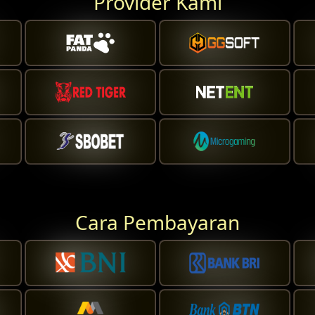
Provider Kami
Cara Pembayaran