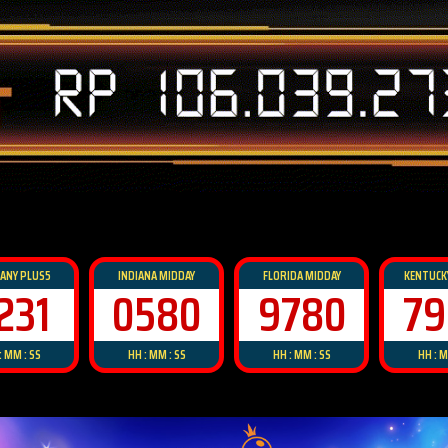
ANA MIDDAY
FLORIDA MIDDAY
KENTUCKY MIDDAY
VIRGIN
580
9780
7984
40
: MM : SS
HH : MM : SS
HH : MM : SS
HH : M