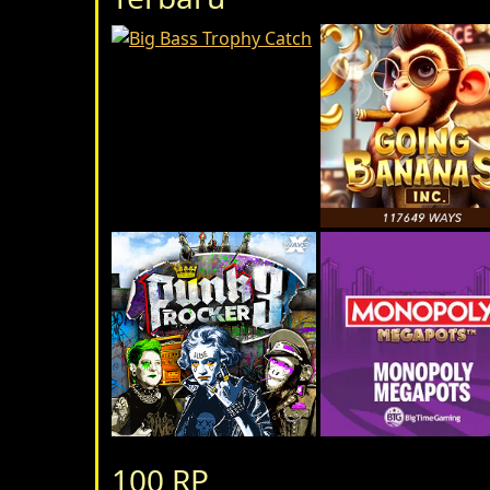
100 RP