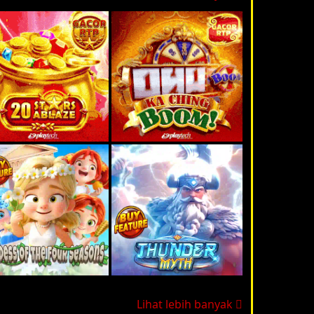
Lihat lebih banyak