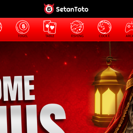
TOGEL
TABLE
FISHING
COCK F.
ARC