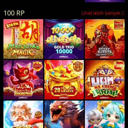
100 RP
Lihat lebih banyak