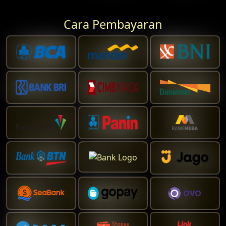
Cara Pembayaran