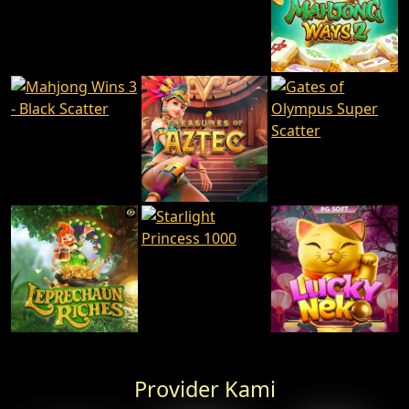
Provider Kami