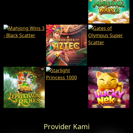
Provider Kami