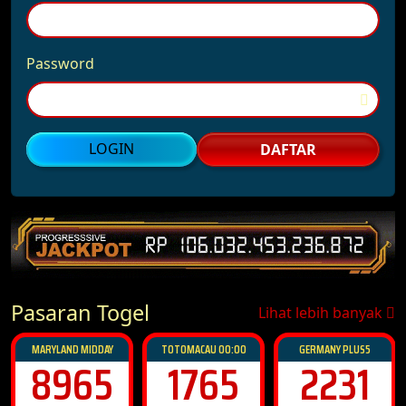
Password
LOGIN
DAFTAR
Pasaran Togel
Lihat lebih banyak
TOTOMACAU 00:00
GERMANY PLUS5
INDIANA MIDDAY
1765
2231
0580