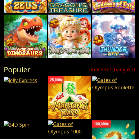
Populer
Lihat lebih banyak