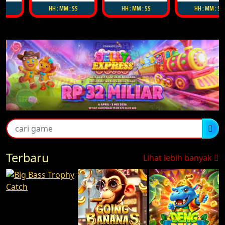
HH : MM : SS
HH : MM : SS
HH : MM : SS
Terbaru
Lihat lebih banyak