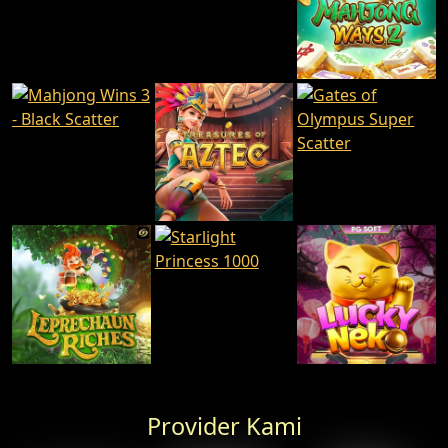
Provider Kami