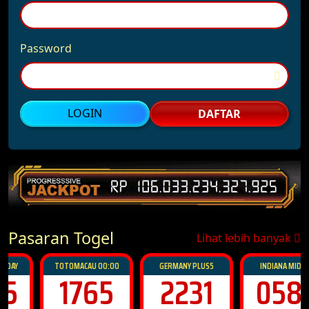
Password
LOGIN
DAFTAR
Pasaran Togel
Lihat lebih banyak
TOTOMACAU 00:00
GERMANY PLUS5
INDIANA MIDDAY
1765
2231
0580