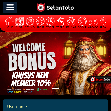
HOME
SLOT
CASINO
SPORT
TOGEL
TABLE
FISHING
COCK F.
ARCADE
PROMO
Username