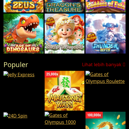
Populer
Lihat lebih banyak