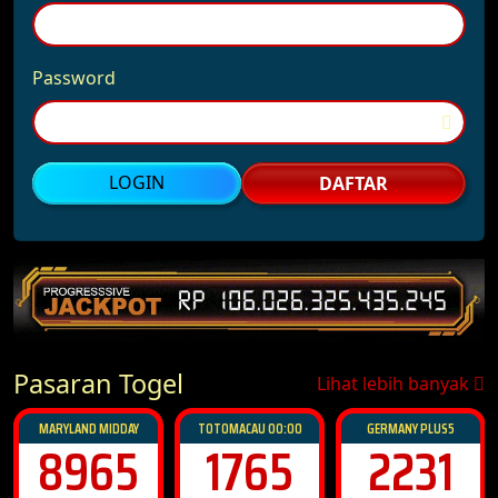
Password
LOGIN
DAFTAR
Pasaran Togel
Lihat lebih banyak
TOTOMACAU 00:00
GERMANY PLUS5
INDIANA MIDDAY
1765
2231
0580