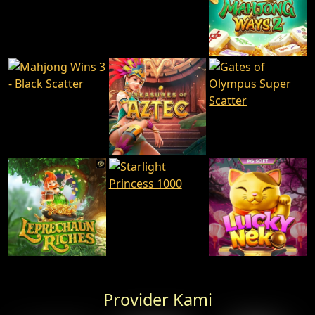
Provider Kami