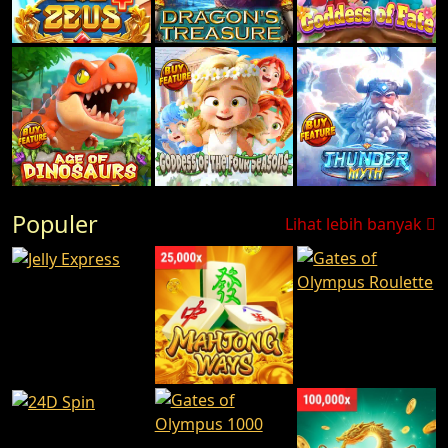
Populer
Lihat lebih banyak