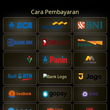
Cara Pembayaran