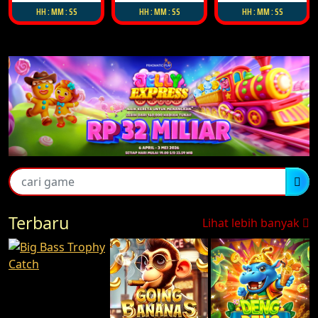
HH : MM : SS
HH : MM : SS
HH : MM : SS
Terbaru
Lihat lebih banyak