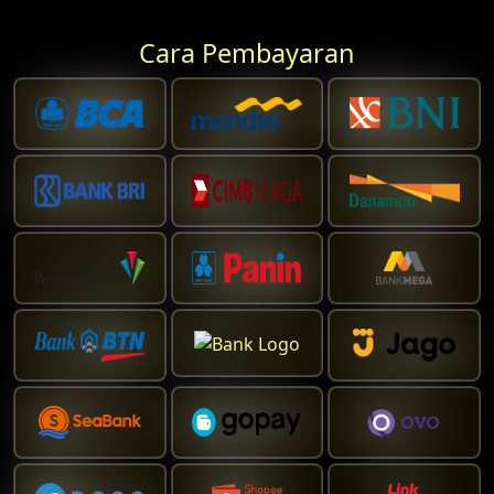
Cara Pembayaran