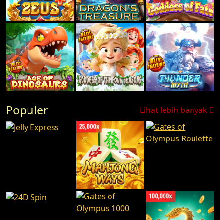
Populer
Lihat lebih banyak