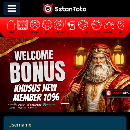
HOME
SLOT
CASINO
SPORT
TOGEL
TABLE
FISHING
COCK F.
ARCADE
PROMO
Username