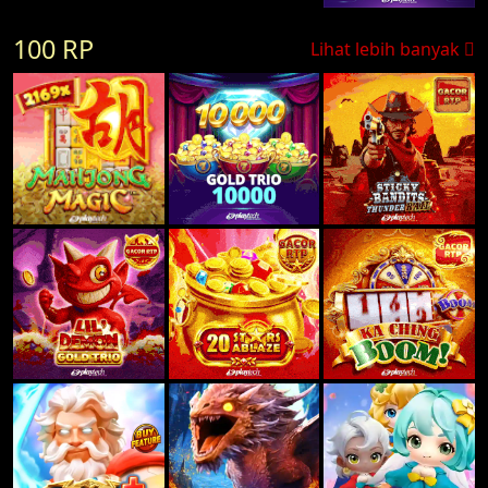
100 RP
Lihat lebih banyak