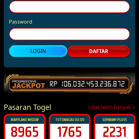
Password
LOGIN
DAFTAR
Pasaran Togel
Lihat lebih banyak
TOTOMACAU 00:00
GERMANY PLUS5
INDIANA MIDDAY
1765
2231
0580