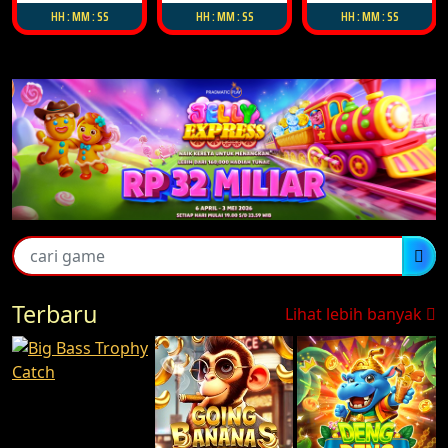
HH : MM : SS
HH : MM : SS
HH : MM : SS
Terbaru
Lihat lebih banyak