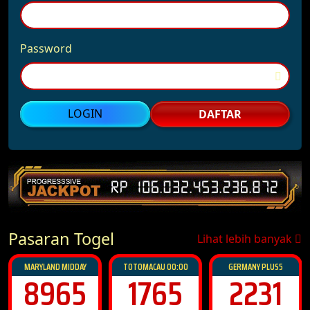
Password
LOGIN
DAFTAR
Pasaran Togel
Lihat lebih banyak
TOTOMACAU 00:00
GERMANY PLUS5
INDIANA MIDDAY
1765
2231
0580