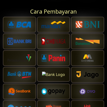
Cara Pembayaran