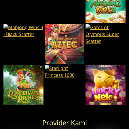
Provider Kami