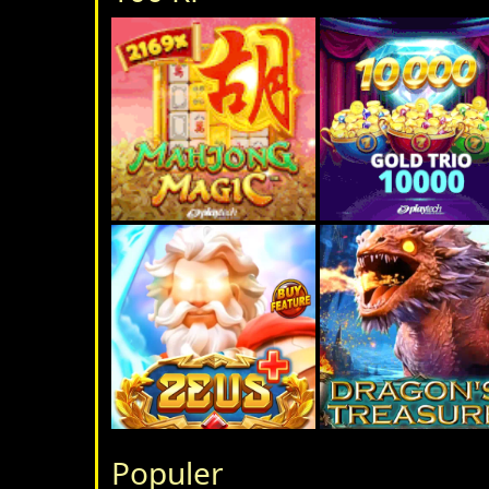
Populer