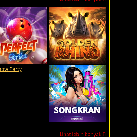
Lihat lebih banyak