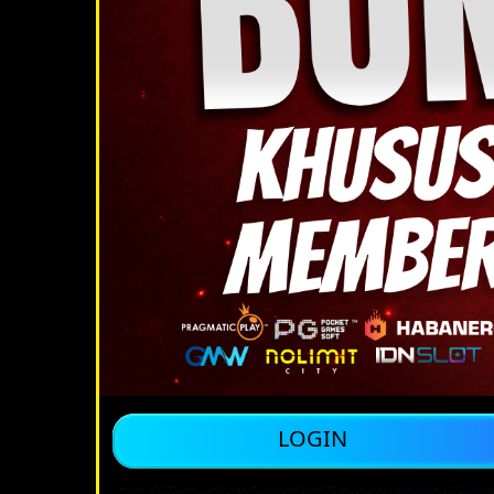
LOGIN