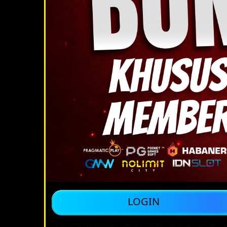
LOGIN