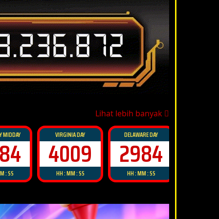
Lihat lebih banyak
IA DAY
DELAWARE DAY
WASHINGTON DAY
NEW YORK M
09
2984
8097
10
M : SS
HH : MM : SS
HH : MM : SS
HH : MM :