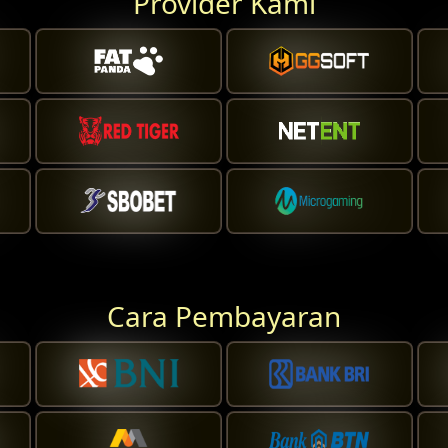
Provider Kami
Cara Pembayaran