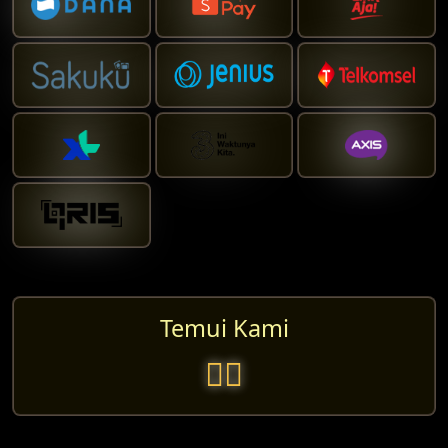
Temui Kami