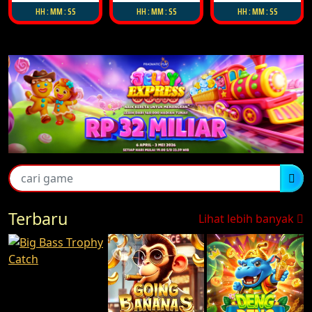
HH : MM : SS
HH : MM : SS
HH : MM : SS
Terbaru
Lihat lebih banyak