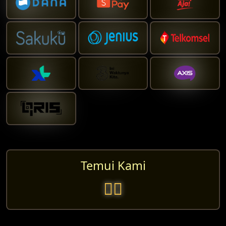
Temui Kami