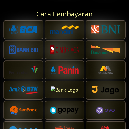
Cara Pembayaran