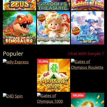
Populer
Lihat lebih banyak