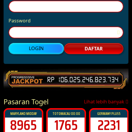
Password
LOGIN
DAFTAR
Pasaran Togel
Lihat lebih banyak
TOTOMACAU 00:00
GERMANY PLUS5
INDIANA MIDDAY
1765
2231
0580