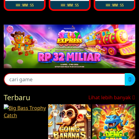
HH : MM : SS
HH : MM : SS
HH : MM : SS
Terbaru
Lihat lebih banyak