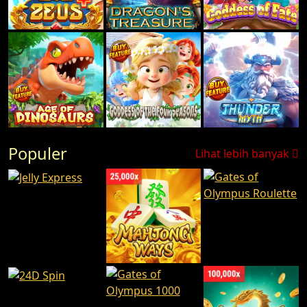
Populer
Lihat lebih banyak