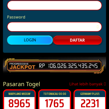
Password
LOGIN
DAFTAR
Pasaran Togel
Lihat lebih banyak
TOTOMACAU 00:00
GERMANY PLUS5
INDIANA MIDDAY
1765
2231
0580