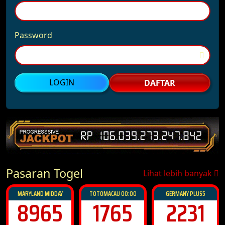
Password
LOGIN
DAFTAR
Pasaran Togel
Lihat lebih banyak
TOTOMACAU 00:00
GERMANY PLUS5
INDIANA MIDDAY
1765
2231
0580