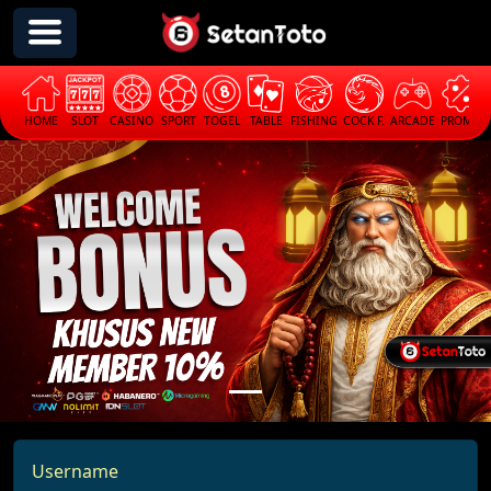
HOME
SLOT
CASINO
SPORT
TOGEL
TABLE
FISHING
COCK F.
ARCADE
PROMO
Username