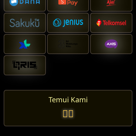
Temui Kami