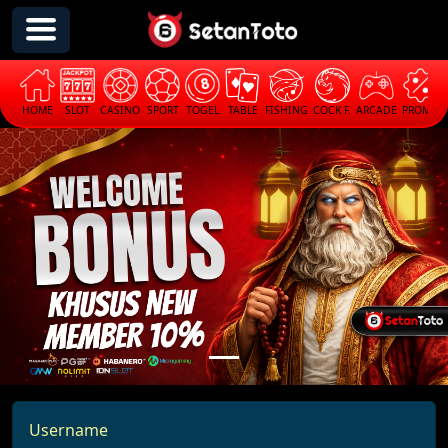
HOME
SLOT
CASINO
SPORT
TOGEL
TABLE
FISHING
COCK F.
ARCADE
PROMO
Username