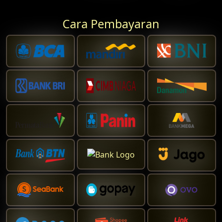
Cara Pembayaran