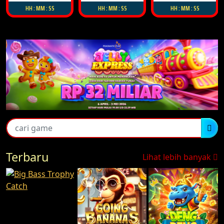
HH : MM : SS
HH : MM : SS
HH : MM : SS
Terbaru
Lihat lebih banyak