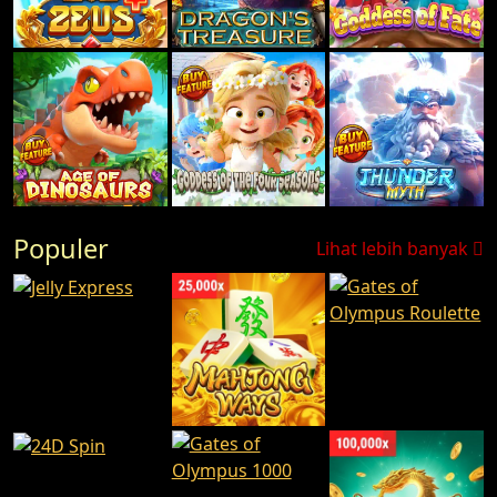
Populer
Lihat lebih banyak