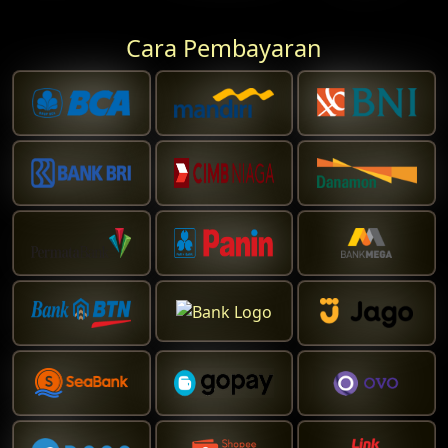
Cara Pembayaran