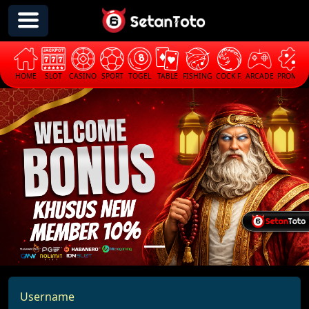
HOME
SLOT
CASINO
SPORT
TOGEL
TABLE
FISHING
COCK F.
ARCADE
PROMO
Username