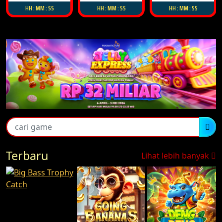
HH : MM : SS
HH : MM : SS
HH : MM : SS
Terbaru
Lihat lebih banyak