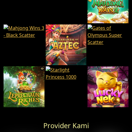
Provider Kami