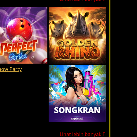
Lihat lebih banyak