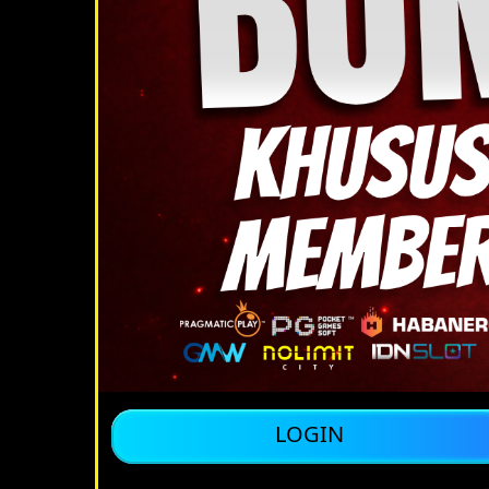
LOGIN