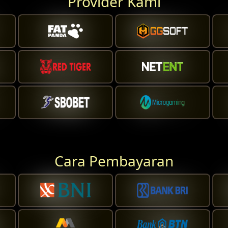
Provider Kami
Cara Pembayaran