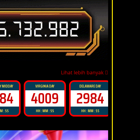
Lihat lebih banyak
IA DAY
DELAWARE DAY
WASHINGTON DAY
NEW YORK M
09
2984
8097
10
M : SS
HH : MM : SS
HH : MM : SS
HH : MM :