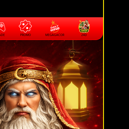
ADE
PROMO
MEGAGACOR
24D