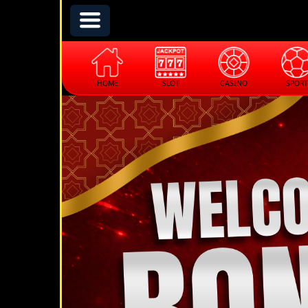
HOME
SLOT
CASINO
SPORT