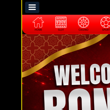
HOME
SLOT
CASINO
SPORT