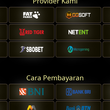
Provider Kami
Cara Pembayaran