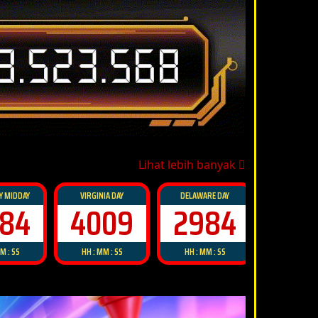
Lihat lebih banyak
IA DAY
DELAWARE DAY
WASHINGTON DAY
NEW YORK M
09
2984
8097
10
M : SS
HH : MM : SS
HH : MM : SS
HH : MM :