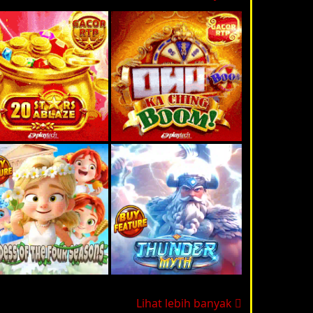
Lihat lebih banyak