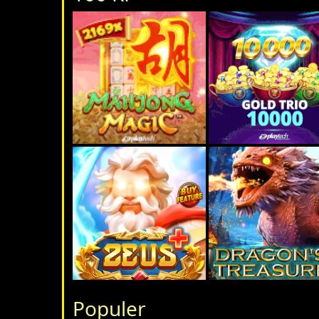
Populer