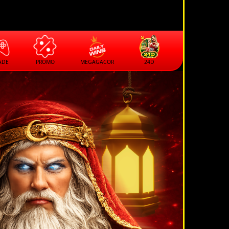
ADE
PROMO
MEGAGACOR
24D