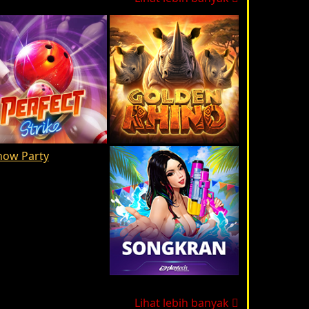
Lihat lebih banyak