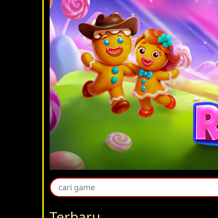
Terbaru