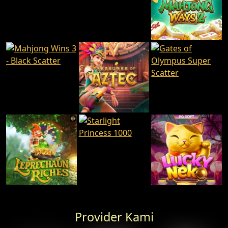
Provider Kami