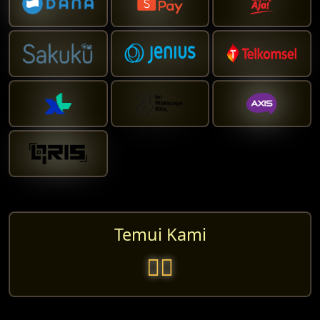
Temui Kami