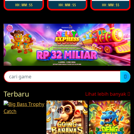
HH : MM : SS
HH : MM : SS
HH : MM : SS
Terbaru
Lihat lebih banyak