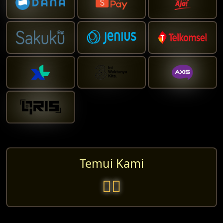
Temui Kami