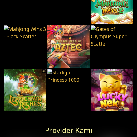
Provider Kami