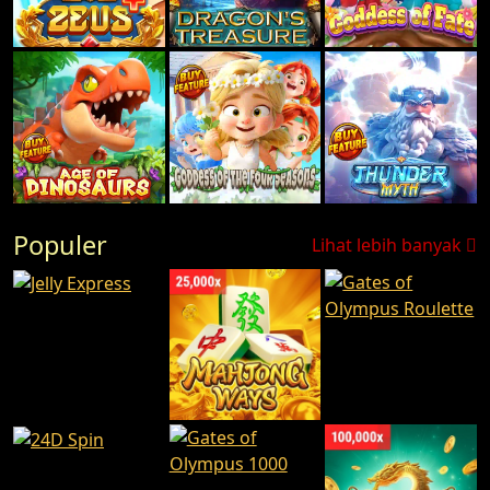
Populer
Lihat lebih banyak