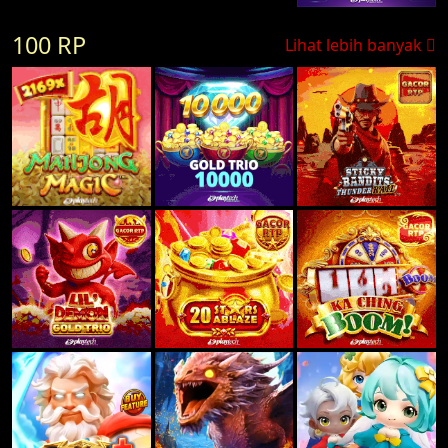
100 RP
Lihat lebih banyak