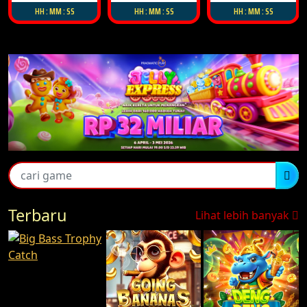
HH : MM : SS
HH : MM : SS
HH : MM : SS
Terbaru
Lihat lebih banyak