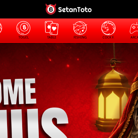
TOGEL
TABLE
FISHING
COCK F.
ARC