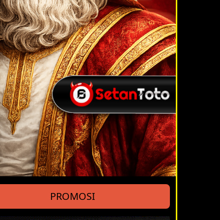
PROMOSI