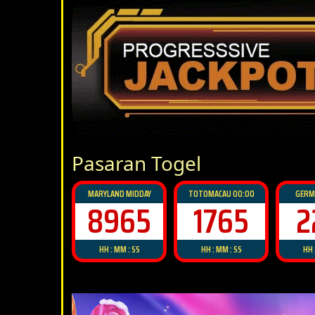
Pasaran Togel
YLAND MIDDAY
TOTOMACAU 00:00
GERMANY PLUS5
INDI
8965
1765
2231
0
HH : MM : SS
HH : MM : SS
HH : MM : SS
HH 