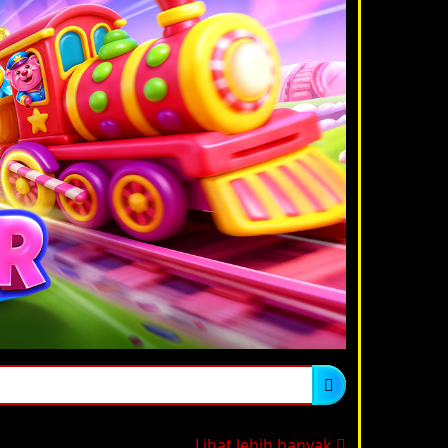
Lihat lebih banyak