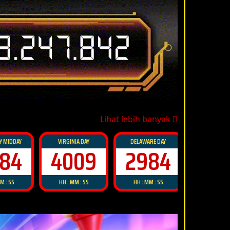
Lihat lebih banyak
IA DAY
DELAWARE DAY
WASHINGTON DAY
NEW YORK M
09
2984
8097
10
M : SS
HH : MM : SS
HH : MM : SS
HH : MM :