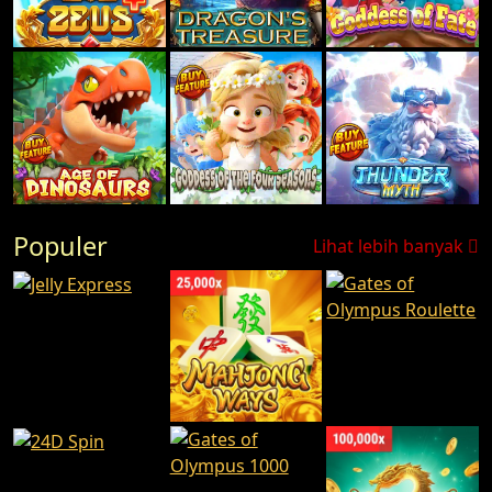
Populer
Lihat lebih banyak