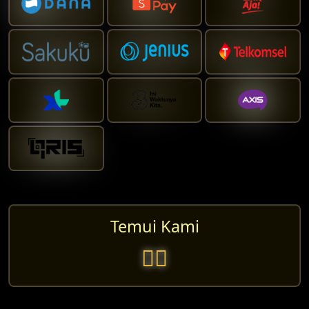
Temui Kami