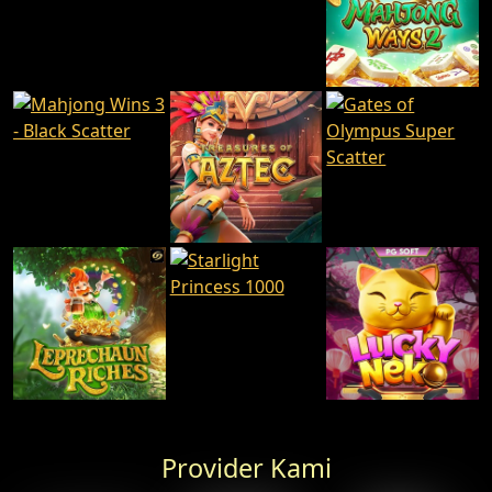
Provider Kami