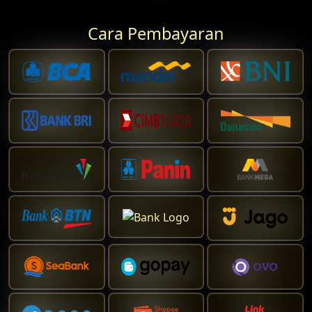
Cara Pembayaran