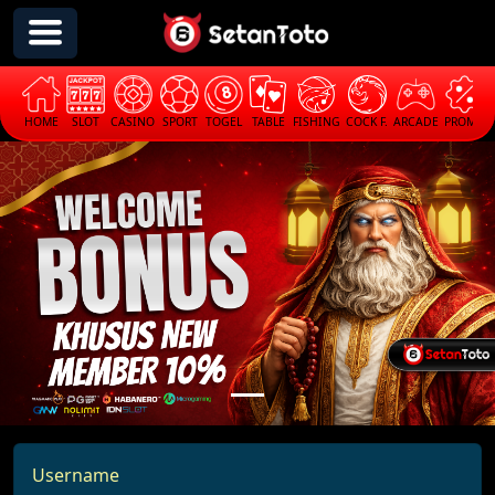
HOME
SLOT
CASINO
SPORT
TOGEL
TABLE
FISHING
COCK F.
ARCADE
PROMO
Username