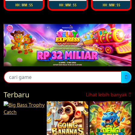
HH : MM : SS
HH : MM : SS
HH : MM : SS
Terbaru
Lihat lebih banyak