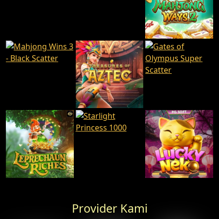
Provider Kami