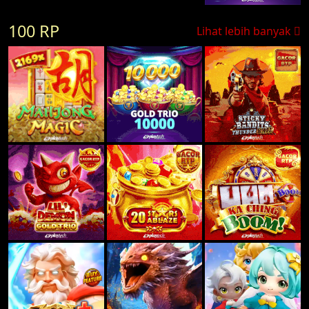
100 RP
Lihat lebih banyak