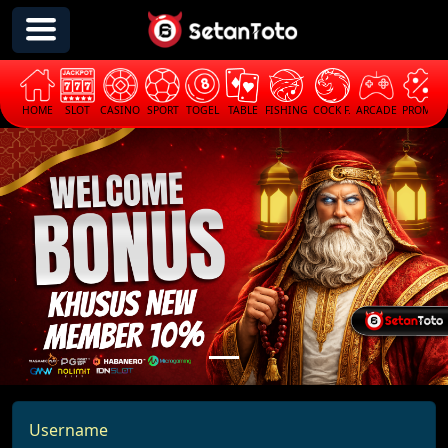
HOME
SLOT
CASINO
SPORT
TOGEL
TABLE
FISHING
COCK F.
ARCADE
PROMO
Username