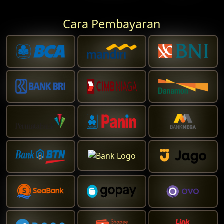
Cara Pembayaran