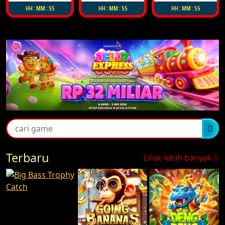
HH : MM : SS
HH : MM : SS
HH : MM : SS
Terbaru
Lihat lebih banyak