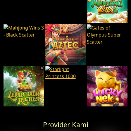
Provider Kami