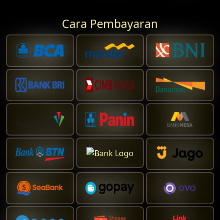
Cara Pembayaran